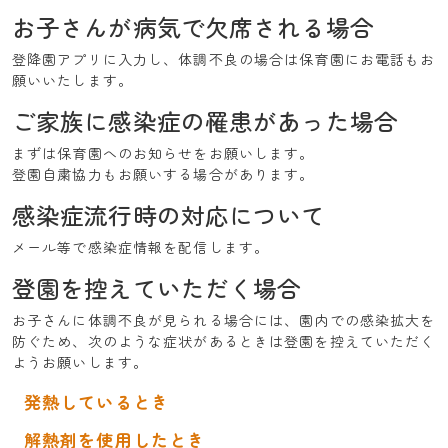
お子さんが病気で欠席される場合
登降園アプリに入力し、体調不良の場合は保育園にお電話もお
採用情報
願いいたします。
ご家族に感染症の罹患があった場合
お問い合わせ
まずは保育園へのお知らせをお願いします。
登園自粛協力もお願いする場合があります。
感染症流行時の対応について
メール等で感染症情報を配信します。
登園を控えていただく場合
お子さんに体調不良が見られる場合には、園内での感染拡大を
防ぐため、次のような症状があるときは登園を控えていただく
ようお願いします。
発熱しているとき
解熱剤を使用したとき