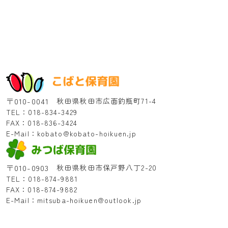
〒010-0041
秋田県秋田市広面釣瓶町71-4
TEL：018-834-3429
FAX：018-836-3424
E-Mail：kobato@kobato-hoikuen.jp
〒010-0903
秋田県秋田市保戸野八丁2-20
TEL：018-874-9881
FAX：018-874-9882
E-Mail：mitsuba-hoikuen@outlook.jp