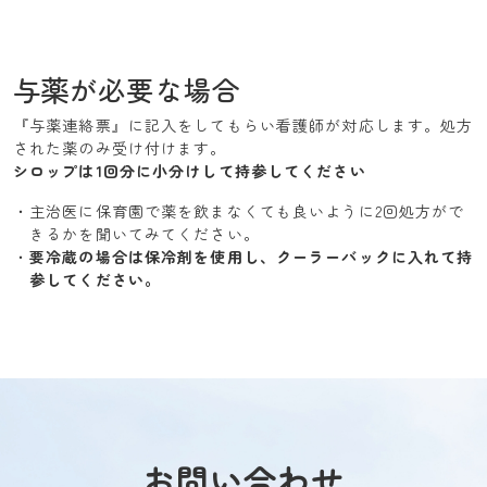
与薬が必要な場合
『与薬連絡票』に記入をしてもらい看護師が対応します。処方
された薬のみ受け付けます。
シロップは1回分に小分けして持参してください
主治医に保育園で薬を飲まなくても良いように2回処方がで
きるかを聞いてみてください。
要冷蔵の場合は保冷剤を使用し、クーラーバックに入れて持
参してください。
お問い合わせ