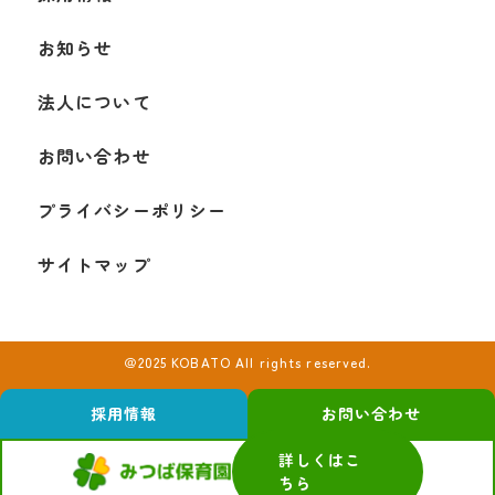
お知らせ
法人について
お問い合わせ
プライバシーポリシー
サイトマップ
＠2025 KOBATO All rights reserved.
採用情報
お問い合わせ
詳しくはこ
ちら