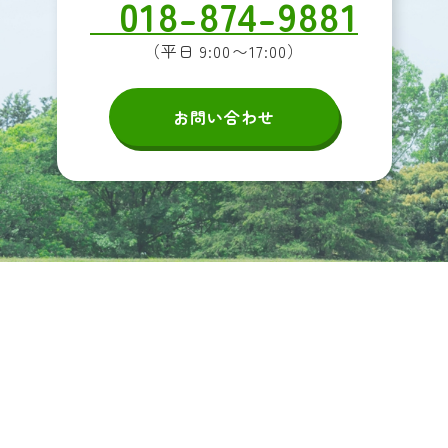
018-874-9881
（平日 9:00〜17:00）
お問い合わせ