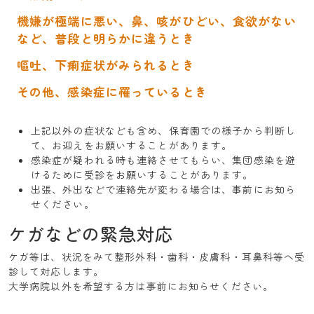
機嫌が極端に悪い、鼻、咳がひどい、食欲がない
など、普段と明らかに違うとき
嘔吐、下痢症状がみられるとき
その他、感染症に罹っているとき
上記以外の症状なども含め、保育園での様子から判断し
て、お迎えをお願いすることがあります。
感染症が疑われる時も連絡させてもらい、集団感染を避
けるために受診をお願いすることがあります。
出張、外出などで連絡先が変わる場合は、事前にお知ら
せください。
ケガなどの緊急対応
ケガ等は、状況をみて整形外科・歯科・皮膚科・耳鼻科等へ受
診して対応します。
大学病院以外を希望する方は事前にお知らせください。